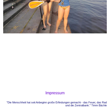
Impressum
"Die Menschheit hat seit Anbeginn große Erfindungen gemacht - das Feuer, das Rad
und die Zentralbank." Timm Bächle