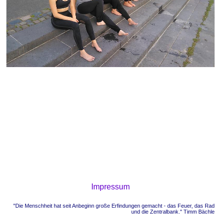
Impressum
"Die Menschheit hat seit Anbeginn große Erfindungen gemacht - das Feuer, das Rad
und die Zentralbank." Timm Bächle